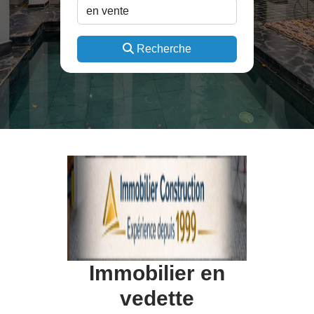
Recherche
Immobilier en
vedette