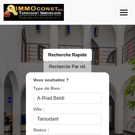
Recherche Rapide
Recherche Par ref.
Vous souhaitez ?
Type de Bien :
Ville :
Status :