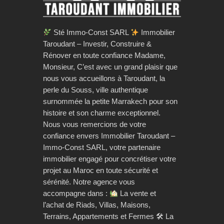
Sté Immo-Const SARL
Immobilier
Taroudant – Investir, Construire &
Rénover en toute confiance Madame,
Monsieur, C’est avec un grand plaisir que
nous vous accueillons à Taroudant, la
perle du Souss, ville authentique
surnommée la petite Marrakech pour son
histoire et son charme exceptionnel.
Nous vous remercions de votre
confiance envers Immobilier Taroudant –
Immo-Const SARL, votre partenaire
immobilier engagé pour concrétiser votre
projet au Maroc en toute sécurité et
sérénité. Notre agence vous
accompagne dans :
La vente et
l’achat de Riads, Villas, Maisons,
Terrains, Appartements et Fermes 🛠 La