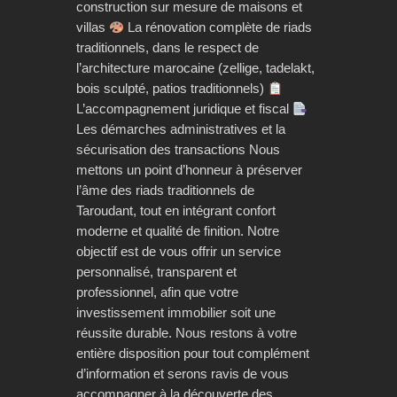
construction sur mesure de maisons et
villas
La rénovation complète de riads
traditionnels, dans le respect de
l’architecture marocaine (zellige, tadelakt,
bois sculpté, patios traditionnels)
L’accompagnement juridique et fiscal
Les démarches administratives et la
sécurisation des transactions Nous
mettons un point d’honneur à préserver
l’âme des riads traditionnels de
Taroudant, tout en intégrant confort
moderne et qualité de finition. Notre
objectif est de vous offrir un service
personnalisé, transparent et
professionnel, afin que votre
investissement immobilier soit une
réussite durable. Nous restons à votre
entière disposition pour tout complément
d’information et serons ravis de vous
accompagner à la découverte des