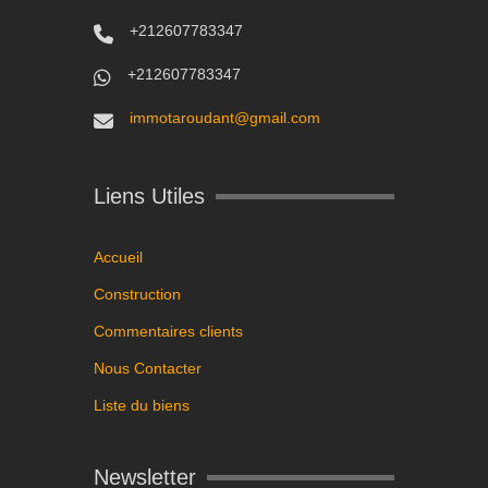
+212607783347
+212607783347
immotaroudant@gmail.com
Liens Utiles
Accueil
Construction
Commentaires clients
Nous Contacter
Liste du biens
Newsletter