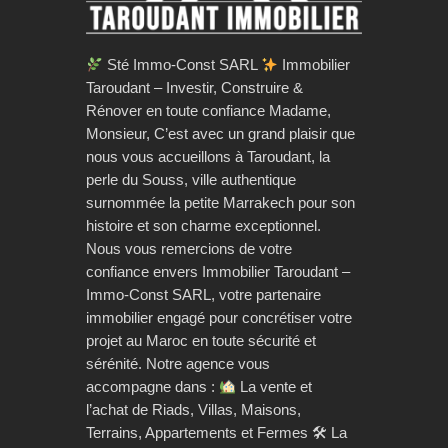
Sté Immo-Const SARL
Immobilier
Taroudant – Investir, Construire &
Rénover en toute confiance Madame,
Monsieur, C’est avec un grand plaisir que
nous vous accueillons à Taroudant, la
perle du Souss, ville authentique
surnommée la petite Marrakech pour son
histoire et son charme exceptionnel.
Nous vous remercions de votre
confiance envers Immobilier Taroudant –
Immo-Const SARL, votre partenaire
immobilier engagé pour concrétiser votre
projet au Maroc en toute sécurité et
sérénité. Notre agence vous
accompagne dans :
La vente et
l’achat de Riads, Villas, Maisons,
Terrains, Appartements et Fermes 🛠 La