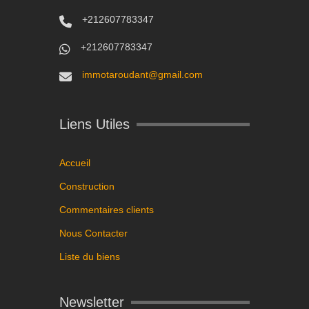
+212607783347
+212607783347
immotaroudant@gmail.com
Liens Utiles
Accueil
Construction
Commentaires clients
Nous Contacter
Liste du biens
Newsletter