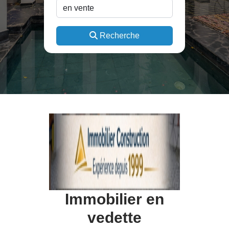
Recherche
Immobilier en
vedette