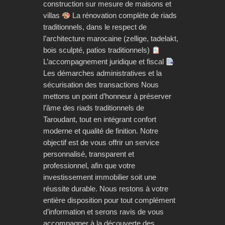
construction sur mesure de maisons et
villas
La rénovation complète de riads
traditionnels, dans le respect de
l’architecture marocaine (zellige, tadelakt,
bois sculpté, patios traditionnels)
L’accompagnement juridique et fiscal
Les démarches administratives et la
sécurisation des transactions Nous
mettons un point d’honneur à préserver
l’âme des riads traditionnels de
Taroudant, tout en intégrant confort
moderne et qualité de finition. Notre
objectif est de vous offrir un service
personnalisé, transparent et
professionnel, afin que votre
investissement immobilier soit une
réussite durable. Nous restons à votre
entière disposition pour tout complément
d’information et serons ravis de vous
accompagner à la découverte des