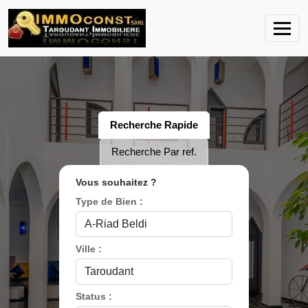
Recherche Rapide
Recherche Par ref.
Vous souhaitez ?
Type de Bien :
Ville :
Status :