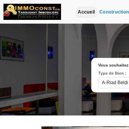
Accueil
Constructio
Vous souhaitez
Type de Bien :