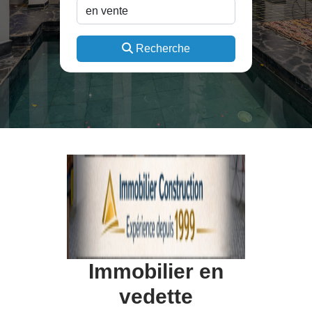
Recherche
Immobilier en
vedette