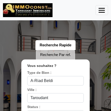
Recherche Rapide
Recherche Par ref.
Vous souhaitez ?
Type de Bien :
Ville :
Status :