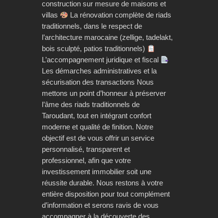
construction sur mesure de maisons et
villas
La rénovation complète de riads
traditionnels, dans le respect de
l’architecture marocaine (zellige, tadelakt,
bois sculpté, patios traditionnels)
L’accompagnement juridique et fiscal
Les démarches administratives et la
sécurisation des transactions Nous
mettons un point d’honneur à préserver
l’âme des riads traditionnels de
Taroudant, tout en intégrant confort
moderne et qualité de finition. Notre
objectif est de vous offrir un service
personnalisé, transparent et
professionnel, afin que votre
investissement immobilier soit une
réussite durable. Nous restons à votre
entière disposition pour tout complément
d’information et serons ravis de vous
accompagner à la découverte des