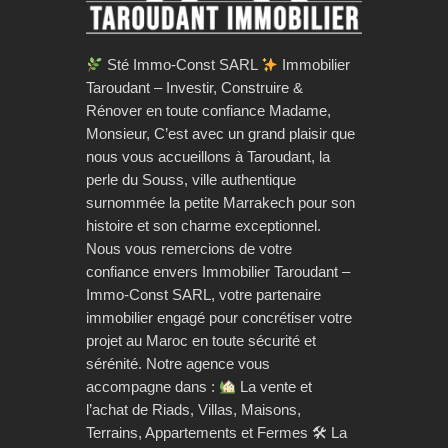
Sté Immo-Const SARL
Immobilier
Taroudant – Investir, Construire &
Rénover en toute confiance Madame,
Monsieur, C’est avec un grand plaisir que
nous vous accueillons à Taroudant, la
perle du Souss, ville authentique
surnommée la petite Marrakech pour son
histoire et son charme exceptionnel.
Nous vous remercions de votre
confiance envers Immobilier Taroudant –
Immo-Const SARL, votre partenaire
immobilier engagé pour concrétiser votre
projet au Maroc en toute sécurité et
sérénité. Notre agence vous
accompagne dans :
La vente et
l’achat de Riads, Villas, Maisons,
Terrains, Appartements et Fermes 🛠 La