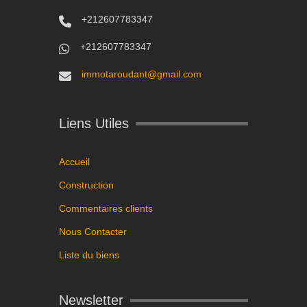
+212607783347
+212607783347
immotaroudant@gmail.com
Liens Utiles
Accueil
Construction
Commentaires clients
Nous Contacter
Liste du biens
Newsletter