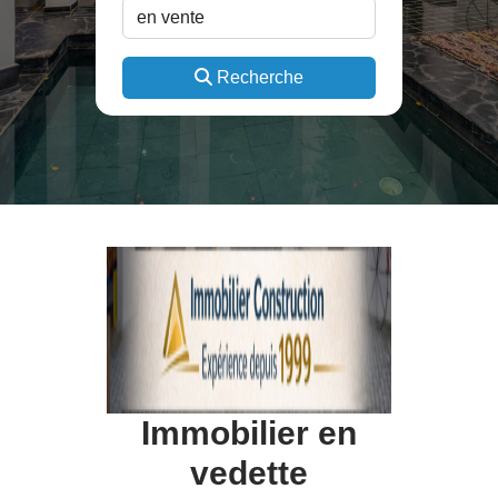
Recherche
Immobilier en
vedette