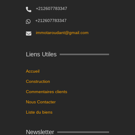
+212607783347
+212607783347
immotaroudant@gmail.com
Liens Utiles
Accueil
Construction
Commentaires clients
Nous Contacter
Liste du biens
Newsletter