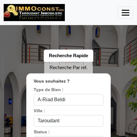
Recherche Rapide
Recherche Par ref.
Vous souhaitez ?
Type de Bien :
Ville :
Status :