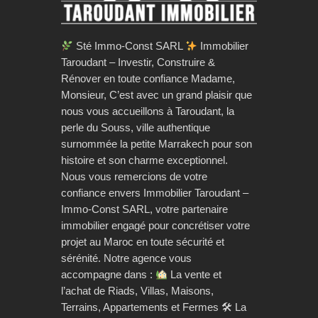
Sté Immo-Const SARL
Immobilier
Taroudant – Investir, Construire &
Rénover en toute confiance Madame,
Monsieur, C’est avec un grand plaisir que
nous vous accueillons à Taroudant, la
perle du Souss, ville authentique
surnommée la petite Marrakech pour son
histoire et son charme exceptionnel.
Nous vous remercions de votre
confiance envers Immobilier Taroudant –
Immo-Const SARL, votre partenaire
immobilier engagé pour concrétiser votre
projet au Maroc en toute sécurité et
sérénité. Notre agence vous
accompagne dans :
La vente et
l’achat de Riads, Villas, Maisons,
Terrains, Appartements et Fermes 🛠 La