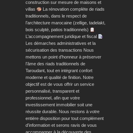
construction sur mesure de maisons et
villas
La rénovation complète de riads
traditionnels, dans le respect de
l’architecture marocaine (zellige, tadelakt,
bois sculpté, patios traditionnels)
L’accompagnement juridique et fiscal
Les démarches administratives et la
sécurisation des transactions Nous
mettons un point d’honneur à préserver
l’âme des riads traditionnels de
Taroudant, tout en intégrant confort
moderne et qualité de finition. Notre
objectif est de vous offrir un service
personnalisé, transparent et
professionnel, afin que votre
investissement immobilier soit une
réussite durable. Nous restons à votre
entière disposition pour tout complément
d’information et serons ravis de vous
accompagner à la découverte des