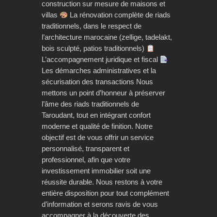
construction sur mesure de maisons et
villas
La rénovation complète de riads
traditionnels, dans le respect de
l’architecture marocaine (zellige, tadelakt,
bois sculpté, patios traditionnels)
L’accompagnement juridique et fiscal
Les démarches administratives et la
sécurisation des transactions Nous
mettons un point d’honneur à préserver
l’âme des riads traditionnels de
Taroudant, tout en intégrant confort
moderne et qualité de finition. Notre
objectif est de vous offrir un service
personnalisé, transparent et
professionnel, afin que votre
investissement immobilier soit une
réussite durable. Nous restons à votre
entière disposition pour tout complément
d’information et serons ravis de vous
accompagner à la découverte des