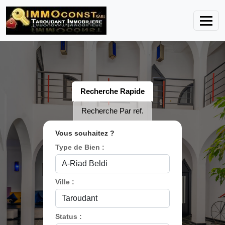
Recherche Rapide
Recherche Par ref.
Vous souhaitez ?
Type de Bien :
Ville :
Status :