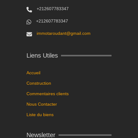
+212607783347
+212607783347
immotaroudant@gmail.com
Liens Utiles
Accueil
Construction
Commentaires clients
Nous Contacter
Liste du biens
Newsletter