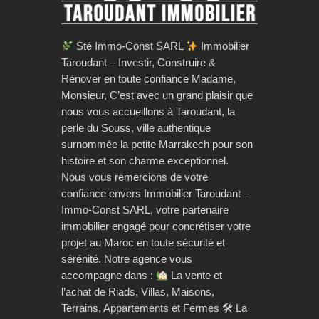
Sté Immo-Const SARL
Immobilier
Taroudant – Investir, Construire &
Rénover en toute confiance Madame,
Monsieur, C’est avec un grand plaisir que
nous vous accueillons à Taroudant, la
perle du Souss, ville authentique
surnommée la petite Marrakech pour son
histoire et son charme exceptionnel.
Nous vous remercions de votre
confiance envers Immobilier Taroudant –
Immo-Const SARL, votre partenaire
immobilier engagé pour concrétiser votre
projet au Maroc en toute sécurité et
sérénité. Notre agence vous
accompagne dans :
La vente et
l’achat de Riads, Villas, Maisons,
Terrains, Appartements et Fermes 🛠 La