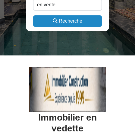
Recherche
Immobilier en
vedette