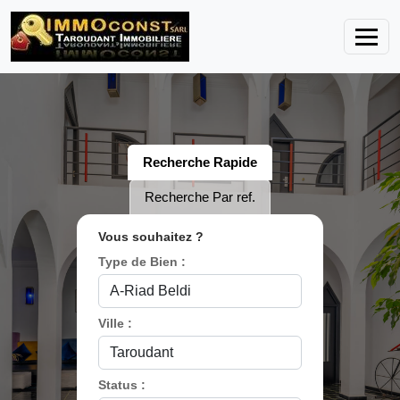
Recherche Rapide
Recherche Par ref.
Vous souhaitez ?
Type de Bien :
Ville :
Status :