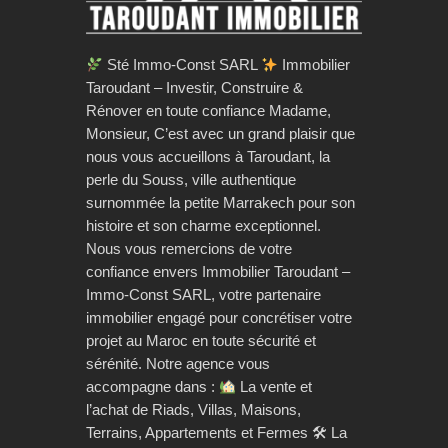
Sté Immo-Const SARL
Immobilier
Taroudant – Investir, Construire &
Rénover en toute confiance Madame,
Monsieur, C’est avec un grand plaisir que
nous vous accueillons à Taroudant, la
perle du Souss, ville authentique
surnommée la petite Marrakech pour son
histoire et son charme exceptionnel.
Nous vous remercions de votre
confiance envers Immobilier Taroudant –
Immo-Const SARL, votre partenaire
immobilier engagé pour concrétiser votre
projet au Maroc en toute sécurité et
sérénité. Notre agence vous
accompagne dans :
La vente et
l’achat de Riads, Villas, Maisons,
Terrains, Appartements et Fermes 🛠 La