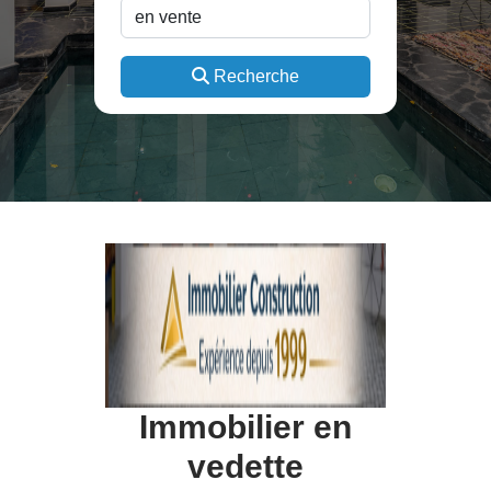
Recherche
Immobilier en
vedette