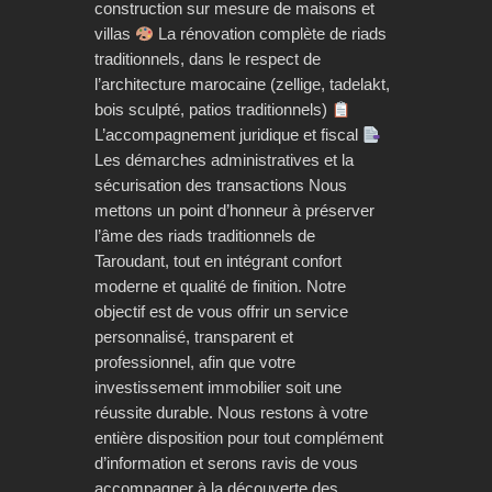
construction sur mesure de maisons et
villas
La rénovation complète de riads
traditionnels, dans le respect de
l’architecture marocaine (zellige, tadelakt,
bois sculpté, patios traditionnels)
L’accompagnement juridique et fiscal
Les démarches administratives et la
sécurisation des transactions Nous
mettons un point d’honneur à préserver
l’âme des riads traditionnels de
Taroudant, tout en intégrant confort
moderne et qualité de finition. Notre
objectif est de vous offrir un service
personnalisé, transparent et
professionnel, afin que votre
investissement immobilier soit une
réussite durable. Nous restons à votre
entière disposition pour tout complément
d’information et serons ravis de vous
accompagner à la découverte des