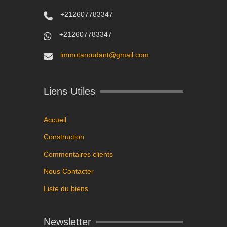
+212607783347
+212607783347
immotaroudant@gmail.com
Liens Utiles
Accueil
Construction
Commentaires clients
Nous Contacter
Liste du biens
Newsletter