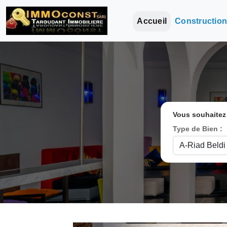
Accueil
Constructio
Vous souhaitez
Type de Bien :