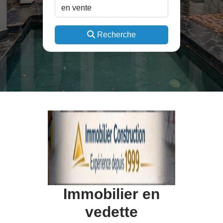
Recherche
Immobilier en
vedette