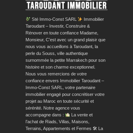
Sté Immo-Const SARL
Immobilier
Taroudant – Investir, Construire &
Rénover en toute confiance Madame,
Monsieur, C’est avec un grand plaisir que
nous vous accueillons à Taroudant, la
perle du Souss, ville authentique
surnommée la petite Marrakech pour son
histoire et son charme exceptionnel.
Nous vous remercions de votre
confiance envers Immobilier Taroudant –
Immo-Const SARL, votre partenaire
immobilier engagé pour concrétiser votre
projet au Maroc en toute sécurité et
sérénité. Notre agence vous
accompagne dans :
La vente et
l’achat de Riads, Villas, Maisons,
Terrains, Appartements et Fermes 🛠 La