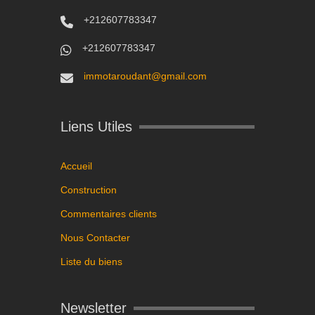
+212607783347
+212607783347
immotaroudant@gmail.com
Liens Utiles
Accueil
Construction
Commentaires clients
Nous Contacter
Liste du biens
Newsletter