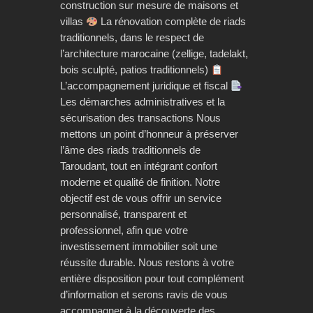
construction sur mesure de maisons et
villas
La rénovation complète de riads
traditionnels, dans le respect de
l’architecture marocaine (zellige, tadelakt,
bois sculpté, patios traditionnels)
L’accompagnement juridique et fiscal
Les démarches administratives et la
sécurisation des transactions Nous
mettons un point d’honneur à préserver
l’âme des riads traditionnels de
Taroudant, tout en intégrant confort
moderne et qualité de finition. Notre
objectif est de vous offrir un service
personnalisé, transparent et
professionnel, afin que votre
investissement immobilier soit une
réussite durable. Nous restons à votre
entière disposition pour tout complément
d’information et serons ravis de vous
accompagner à la découverte des