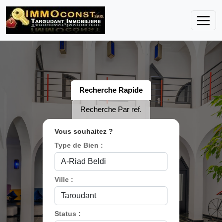
Recherche Rapide
Recherche Par ref.
Vous souhaitez ?
Type de Bien :
Ville :
Status :