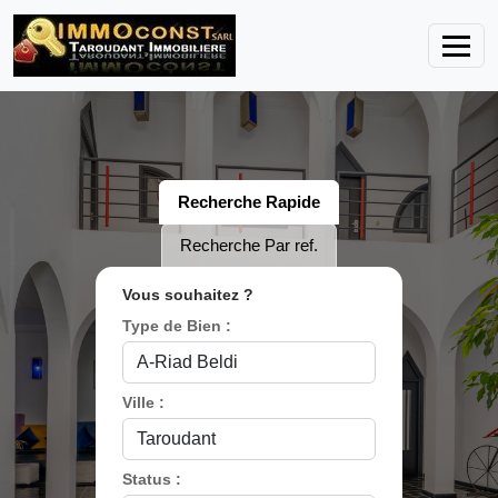
Recherche Rapide
Recherche Par ref.
Vous souhaitez ?
Type de Bien :
Ville :
Status :