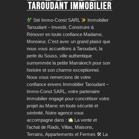
Sté Immo-Const SARL
Immobilier
Taroudant – Investir, Construire &
Rénover en toute confiance Madame,
Monsieur, C’est avec un grand plaisir que
nous vous accueillons à Taroudant, la
perle du Souss, ville authentique
surnommée la petite Marrakech pour son
histoire et son charme exceptionnel.
Nous vous remercions de votre
confiance envers Immobilier Taroudant –
Immo-Const SARL, votre partenaire
immobilier engagé pour concrétiser votre
projet au Maroc en toute sécurité et
sérénité. Notre agence vous
accompagne dans :
La vente et
l’achat de Riads, Villas, Maisons,
Terrains, Appartements et Fermes 🛠 La