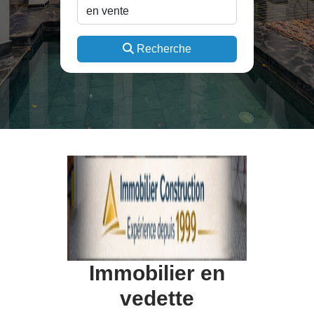
Recherche
Immobilier en
vedette