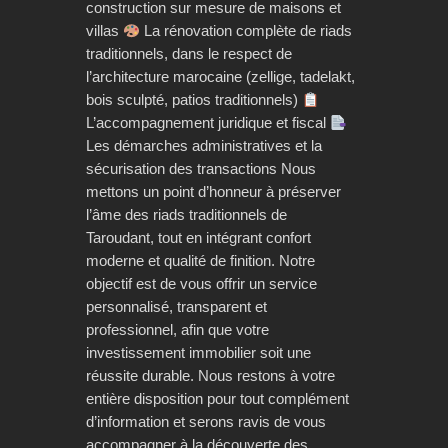
construction sur mesure de maisons et
villas
La rénovation complète de riads
traditionnels, dans le respect de
l’architecture marocaine (zellige, tadelakt,
bois sculpté, patios traditionnels)
L’accompagnement juridique et fiscal
Les démarches administratives et la
sécurisation des transactions Nous
mettons un point d’honneur à préserver
l’âme des riads traditionnels de
Taroudant, tout en intégrant confort
moderne et qualité de finition. Notre
objectif est de vous offrir un service
personnalisé, transparent et
professionnel, afin que votre
investissement immobilier soit une
réussite durable. Nous restons à votre
entière disposition pour tout complément
d’information et serons ravis de vous
accompagner à la découverte des