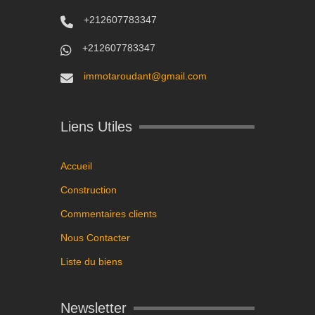
+212607783347
+212607783347
immotaroudant@gmail.com
Liens Utiles
Accueil
Construction
Commentaires clients
Nous Contacter
Liste du biens
Newsletter