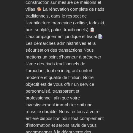
construction sur mesure de maisons et
villas
La rénovation complète de riads
traditionnels, dans le respect de
l’architecture marocaine (zellige, tadelakt,
bois sculpté, patios traditionnels)
L’accompagnement juridique et fiscal
Les démarches administratives et la
sécurisation des transactions Nous
mettons un point d’honneur à préserver
l’âme des riads traditionnels de
Taroudant, tout en intégrant confort
moderne et qualité de finition. Notre
objectif est de vous offrir un service
personnalisé, transparent et
professionnel, afin que votre
investissement immobilier soit une
réussite durable. Nous restons à votre
entière disposition pour tout complément
d’information et serons ravis de vous
accompagner à la découverte des