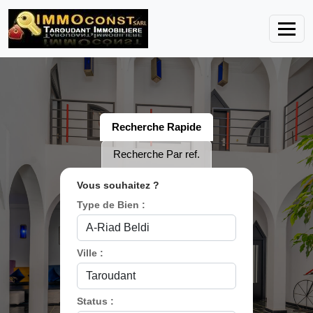
Recherche Rapide
Recherche Par ref.
Vous souhaitez ?
Type de Bien :
Ville :
Status :