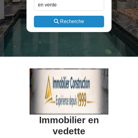
Recherche
Immobilier en
vedette