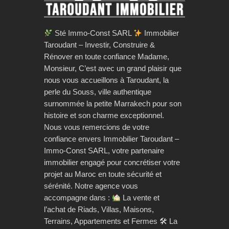
Sté Immo-Const SARL
Immobilier
Taroudant – Investir, Construire &
Rénover en toute confiance Madame,
Monsieur, C’est avec un grand plaisir que
nous vous accueillons à Taroudant, la
perle du Souss, ville authentique
surnommée la petite Marrakech pour son
histoire et son charme exceptionnel.
Nous vous remercions de votre
confiance envers Immobilier Taroudant –
Immo-Const SARL, votre partenaire
immobilier engagé pour concrétiser votre
projet au Maroc en toute sécurité et
sérénité. Notre agence vous
accompagne dans :
La vente et
l’achat de Riads, Villas, Maisons,
Terrains, Appartements et Fermes 🛠 La