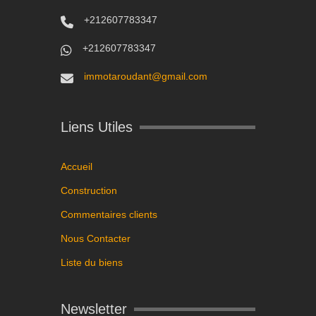
+212607783347
+212607783347
immotaroudant@gmail.com
Liens Utiles
Accueil
Construction
Commentaires clients
Nous Contacter
Liste du biens
Newsletter