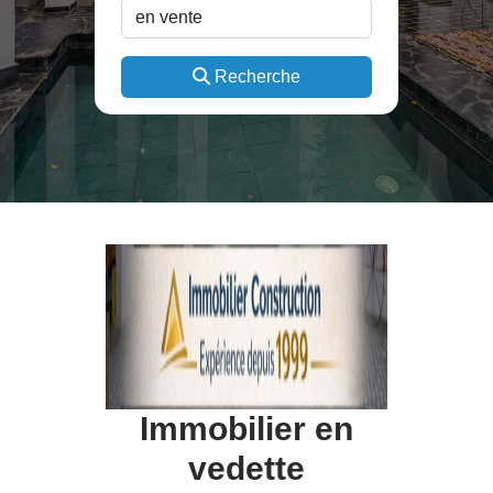
Recherche
Immobilier en
vedette