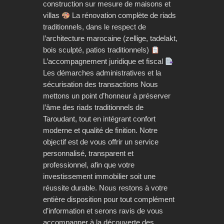
construction sur mesure de maisons et
villas
La rénovation complète de riads
traditionnels, dans le respect de
l’architecture marocaine (zellige, tadelakt,
bois sculpté, patios traditionnels)
L’accompagnement juridique et fiscal
Les démarches administratives et la
sécurisation des transactions Nous
mettons un point d’honneur à préserver
l’âme des riads traditionnels de
Taroudant, tout en intégrant confort
moderne et qualité de finition. Notre
objectif est de vous offrir un service
personnalisé, transparent et
professionnel, afin que votre
investissement immobilier soit une
réussite durable. Nous restons à votre
entière disposition pour tout complément
d’information et serons ravis de vous
accompagner à la découverte des