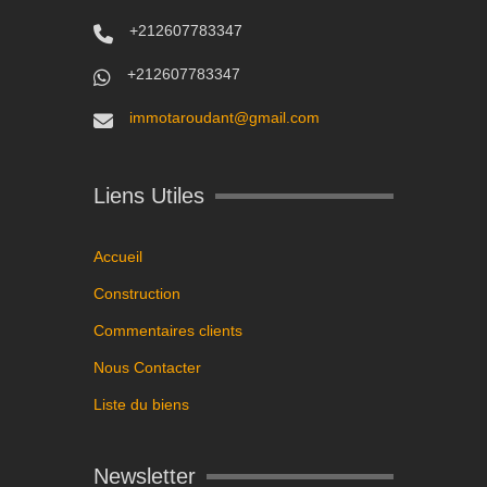
+212607783347
+212607783347
immotaroudant@gmail.com
Liens Utiles
Accueil
Construction
Commentaires clients
Nous Contacter
Liste du biens
Newsletter