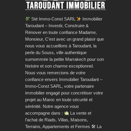
Sté Immo-Const SARL
Immobilier
Taroudant – Investir, Construire &
Rénover en toute confiance Madame,
Monsieur, C’est avec un grand plaisir que
nous vous accueillons à Taroudant, la
perle du Souss, ville authentique
surnommée la petite Marrakech pour son
histoire et son charme exceptionnel.
Nous vous remercions de votre
confiance envers Immobilier Taroudant –
Immo-Const SARL, votre partenaire
immobilier engagé pour concrétiser votre
projet au Maroc en toute sécurité et
sérénité. Notre agence vous
accompagne dans :
La vente et
l’achat de Riads, Villas, Maisons,
Terrains, Appartements et Fermes 🛠 La