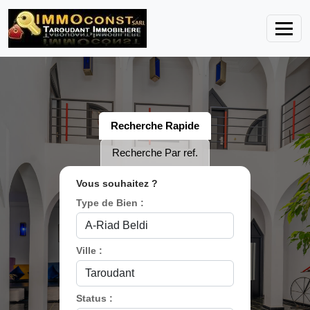
Recherche Rapide
Recherche Par ref.
Vous souhaitez ?
Type de Bien :
Ville :
Status :