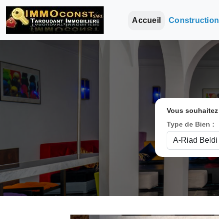
Accueil
Constructio
Vous souhaitez
Type de Bien :