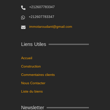
+212607783347
+212607783347
immotaroudant@gmail.com
Liens Utiles
Accueil
Construction
Commentaires clients
Nous Contacter
Liste du biens
Newsletter