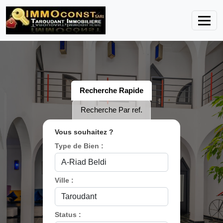
Recherche Rapide
Recherche Par ref.
Vous souhaitez ?
Type de Bien :
Ville :
Status :