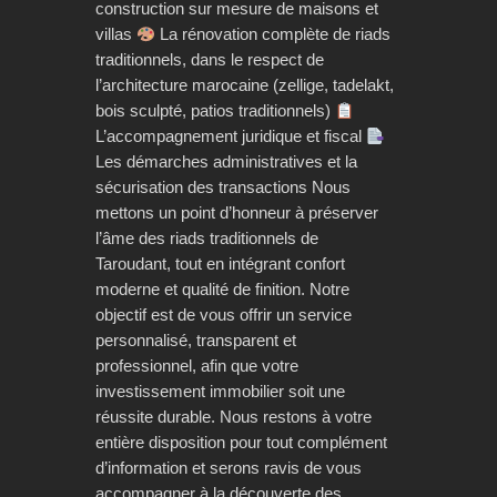
construction sur mesure de maisons et
villas
La rénovation complète de riads
traditionnels, dans le respect de
l’architecture marocaine (zellige, tadelakt,
bois sculpté, patios traditionnels)
L’accompagnement juridique et fiscal
Les démarches administratives et la
sécurisation des transactions Nous
mettons un point d’honneur à préserver
l’âme des riads traditionnels de
Taroudant, tout en intégrant confort
moderne et qualité de finition. Notre
objectif est de vous offrir un service
personnalisé, transparent et
professionnel, afin que votre
investissement immobilier soit une
réussite durable. Nous restons à votre
entière disposition pour tout complément
d’information et serons ravis de vous
accompagner à la découverte des