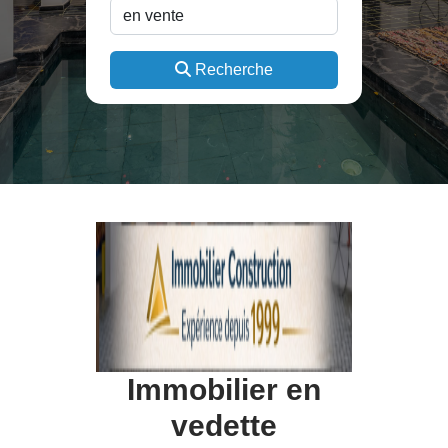
Recherche
Immobilier en
vedette