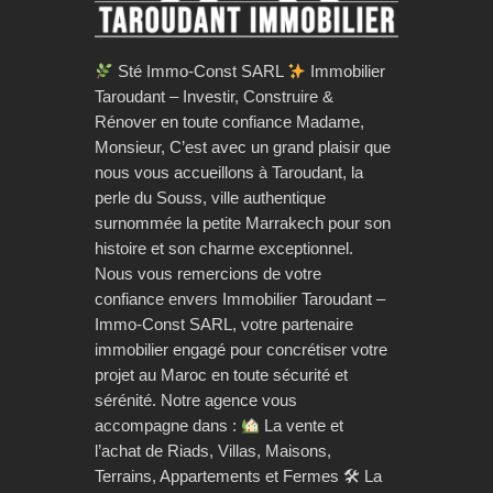
Sté Immo-Const SARL
Immobilier
Taroudant – Investir, Construire &
Rénover en toute confiance Madame,
Monsieur, C’est avec un grand plaisir que
nous vous accueillons à Taroudant, la
perle du Souss, ville authentique
surnommée la petite Marrakech pour son
histoire et son charme exceptionnel.
Nous vous remercions de votre
confiance envers Immobilier Taroudant –
Immo-Const SARL, votre partenaire
immobilier engagé pour concrétiser votre
projet au Maroc en toute sécurité et
sérénité. Notre agence vous
accompagne dans :
La vente et
l’achat de Riads, Villas, Maisons,
Terrains, Appartements et Fermes 🛠 La