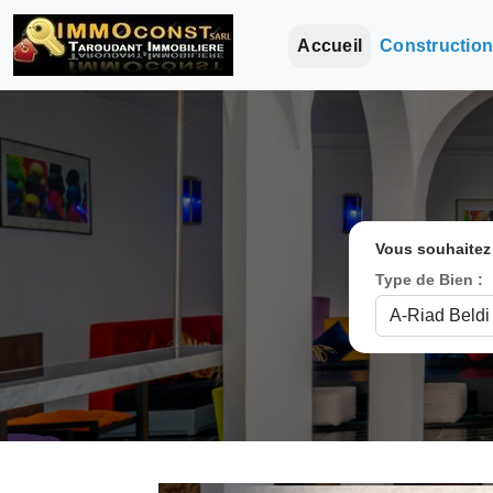
Accueil
Constructio
Vous souhaitez
Type de Bien :