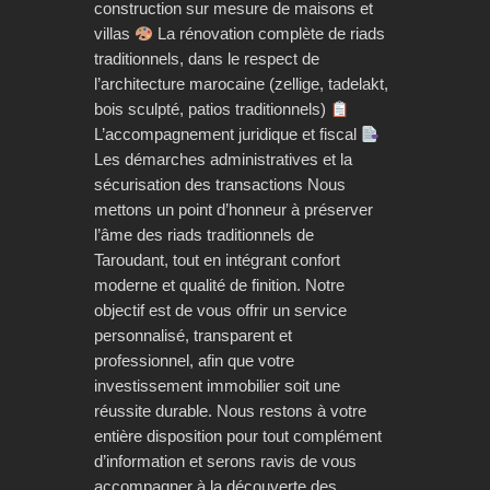
construction sur mesure de maisons et
villas
La rénovation complète de riads
traditionnels, dans le respect de
l’architecture marocaine (zellige, tadelakt,
bois sculpté, patios traditionnels)
L’accompagnement juridique et fiscal
Les démarches administratives et la
sécurisation des transactions Nous
mettons un point d’honneur à préserver
l’âme des riads traditionnels de
Taroudant, tout en intégrant confort
moderne et qualité de finition. Notre
objectif est de vous offrir un service
personnalisé, transparent et
professionnel, afin que votre
investissement immobilier soit une
réussite durable. Nous restons à votre
entière disposition pour tout complément
d’information et serons ravis de vous
accompagner à la découverte des