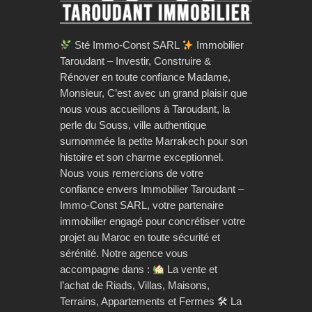
Sté Immo-Const SARL
Immobilier
Taroudant – Investir, Construire &
Rénover en toute confiance Madame,
Monsieur, C’est avec un grand plaisir que
nous vous accueillons à Taroudant, la
perle du Souss, ville authentique
surnommée la petite Marrakech pour son
histoire et son charme exceptionnel.
Nous vous remercions de votre
confiance envers Immobilier Taroudant –
Immo-Const SARL, votre partenaire
immobilier engagé pour concrétiser votre
projet au Maroc en toute sécurité et
sérénité. Notre agence vous
accompagne dans :
La vente et
l’achat de Riads, Villas, Maisons,
Terrains, Appartements et Fermes 🛠 La