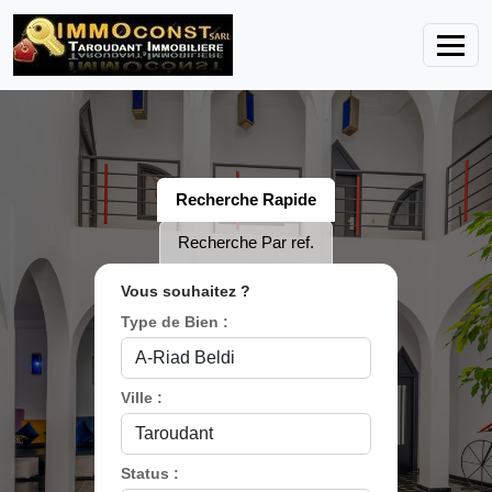
Recherche Rapide
Recherche Par ref.
Vous souhaitez ?
Type de Bien :
Ville :
Status :