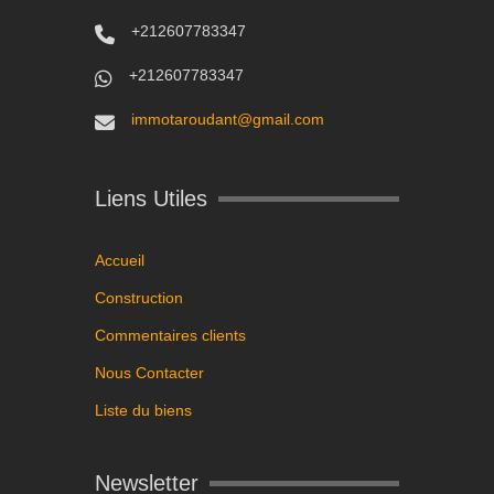
+212607783347
+212607783347
immotaroudant@gmail.com
Liens Utiles
Accueil
Construction
Commentaires clients
Nous Contacter
Liste du biens
Newsletter