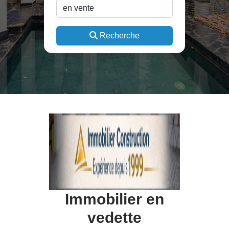
Recherche
Immobilier en
vedette