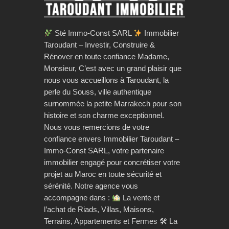
Sté Immo-Const SARL
Immobilier
Taroudant – Investir, Construire &
Rénover en toute confiance Madame,
Monsieur, C’est avec un grand plaisir que
nous vous accueillons à Taroudant, la
perle du Souss, ville authentique
surnommée la petite Marrakech pour son
histoire et son charme exceptionnel.
Nous vous remercions de votre
confiance envers Immobilier Taroudant –
Immo-Const SARL, votre partenaire
immobilier engagé pour concrétiser votre
projet au Maroc en toute sécurité et
sérénité. Notre agence vous
accompagne dans :
La vente et
l’achat de Riads, Villas, Maisons,
Terrains, Appartements et Fermes 🛠 La