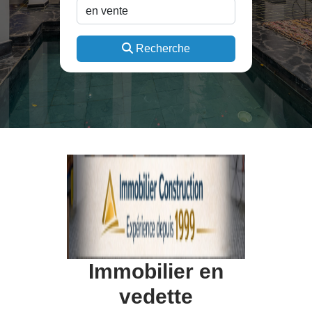
Recherche
Immobilier en
vedette