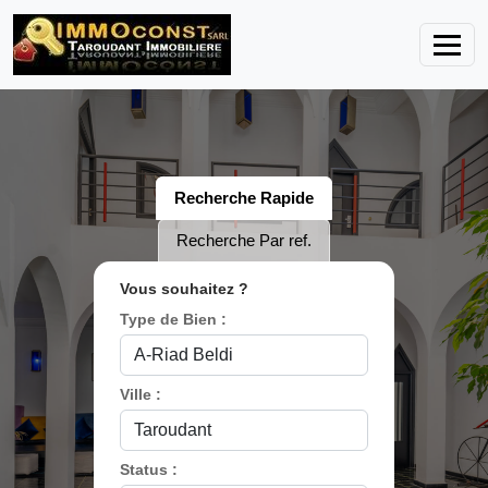
Recherche Rapide
Recherche Par ref.
Vous souhaitez ?
Type de Bien :
Ville :
Status :