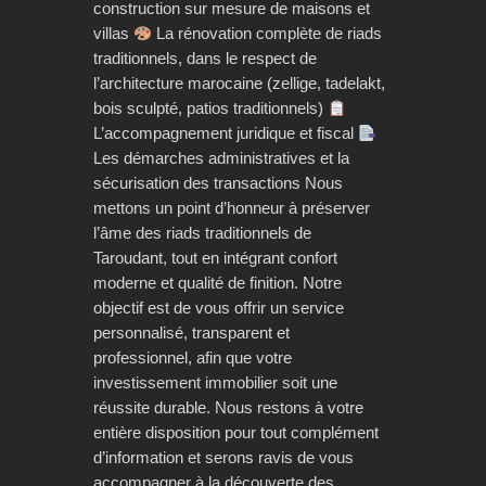
construction sur mesure de maisons et
villas
La rénovation complète de riads
traditionnels, dans le respect de
l’architecture marocaine (zellige, tadelakt,
bois sculpté, patios traditionnels)
L’accompagnement juridique et fiscal
Les démarches administratives et la
sécurisation des transactions Nous
mettons un point d’honneur à préserver
l’âme des riads traditionnels de
Taroudant, tout en intégrant confort
moderne et qualité de finition. Notre
objectif est de vous offrir un service
personnalisé, transparent et
professionnel, afin que votre
investissement immobilier soit une
réussite durable. Nous restons à votre
entière disposition pour tout complément
d’information et serons ravis de vous
accompagner à la découverte des