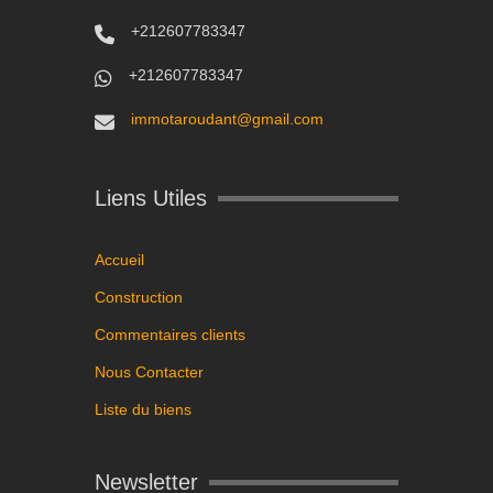
+212607783347
+212607783347
immotaroudant@gmail.com
Liens Utiles
Accueil
Construction
Commentaires clients
Nous Contacter
Liste du biens
Newsletter