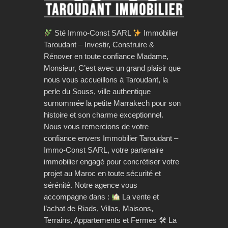
Sté Immo-Const SARL
Immobilier
Taroudant – Investir, Construire &
Rénover en toute confiance Madame,
Monsieur, C’est avec un grand plaisir que
nous vous accueillons à Taroudant, la
perle du Souss, ville authentique
surnommée la petite Marrakech pour son
histoire et son charme exceptionnel.
Nous vous remercions de votre
confiance envers Immobilier Taroudant –
Immo-Const SARL, votre partenaire
immobilier engagé pour concrétiser votre
projet au Maroc en toute sécurité et
sérénité. Notre agence vous
accompagne dans :
La vente et
l’achat de Riads, Villas, Maisons,
Terrains, Appartements et Fermes 🛠 La