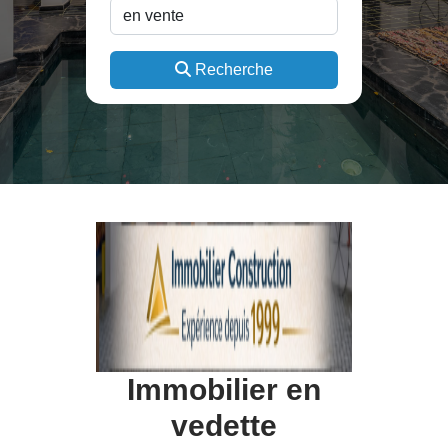
Recherche
Immobilier en
vedette