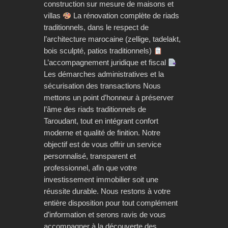
construction sur mesure de maisons et
villas
La rénovation complète de riads
traditionnels, dans le respect de
l’architecture marocaine (zellige, tadelakt,
bois sculpté, patios traditionnels)
L’accompagnement juridique et fiscal
Les démarches administratives et la
sécurisation des transactions Nous
mettons un point d’honneur à préserver
l’âme des riads traditionnels de
Taroudant, tout en intégrant confort
moderne et qualité de finition. Notre
objectif est de vous offrir un service
personnalisé, transparent et
professionnel, afin que votre
investissement immobilier soit une
réussite durable. Nous restons à votre
entière disposition pour tout complément
d’information et serons ravis de vous
accompagner à la découverte des