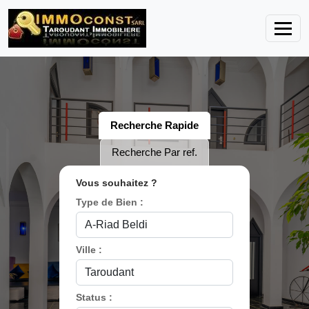
Recherche Rapide
Recherche Par ref.
Vous souhaitez ?
Type de Bien :
Ville :
Status :