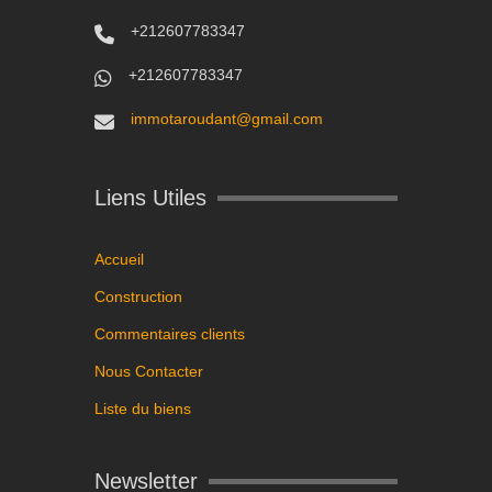
+212607783347
+212607783347
immotaroudant@gmail.com
Liens Utiles
Accueil
Construction
Commentaires clients
Nous Contacter
Liste du biens
Newsletter