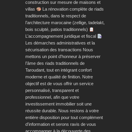
construction sur mesure de maisons et
villas
La rénovation complète de riads
traditionnels, dans le respect de
l’architecture marocaine (zellige, tadelakt,
bois sculpté, patios traditionnels)
L’accompagnement juridique et fiscal
Les démarches administratives et la
sécurisation des transactions Nous
mettons un point d’honneur à préserver
l’âme des riads traditionnels de
Taroudant, tout en intégrant confort
moderne et qualité de finition. Notre
objectif est de vous offrir un service
personnalisé, transparent et
professionnel, afin que votre
investissement immobilier soit une
réussite durable. Nous restons à votre
entière disposition pour tout complément
d’information et serons ravis de vous
accompagner à la découverte des