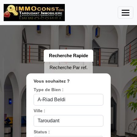
Recherche Rapide
Recherche Par ref.
Vous souhaitez ?
Type de Bien :
Ville :
Status :