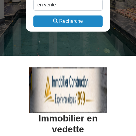
Recherche
Immobilier en
vedette