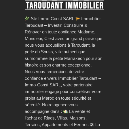
Sté Immo-Const SARL
Immobilier
Taroudant – Investir, Construire &
Rénover en toute confiance Madame,
Monsieur, C’est avec un grand plaisir que
nous vous accueillons à Taroudant, la
perle du Souss, ville authentique
surnommée la petite Marrakech pour son
histoire et son charme exceptionnel.
Nous vous remercions de votre
confiance envers Immobilier Taroudant –
Immo-Const SARL, votre partenaire
immobilier engagé pour concrétiser votre
projet au Maroc en toute sécurité et
sérénité. Notre agence vous
accompagne dans :
La vente et
l’achat de Riads, Villas, Maisons,
Terrains, Appartements et Fermes 🛠 La