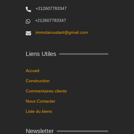
+212607783347
+212607783347
immotaroudant@gmail.com
Liens Utiles
Accueil
Construction
Commentaires clients
Nous Contacter
Liste du biens
Newsletter