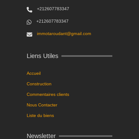
+212607783347
+212607783347
immotaroudant@gmail.com
Liens Utiles
Accueil
Construction
Commentaires clients
Nous Contacter
Liste du biens
Newsletter