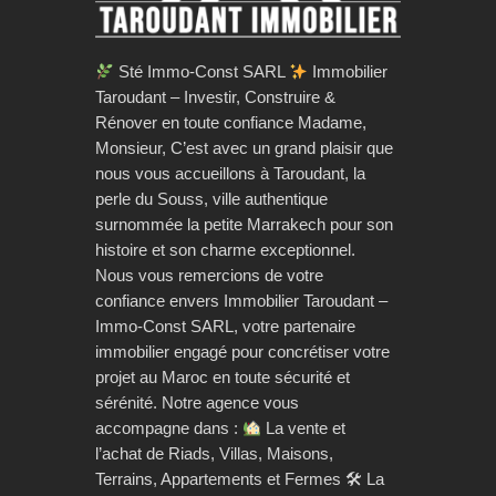
Sté Immo-Const SARL
Immobilier
Taroudant – Investir, Construire &
Rénover en toute confiance Madame,
Monsieur, C’est avec un grand plaisir que
nous vous accueillons à Taroudant, la
perle du Souss, ville authentique
surnommée la petite Marrakech pour son
histoire et son charme exceptionnel.
Nous vous remercions de votre
confiance envers Immobilier Taroudant –
Immo-Const SARL, votre partenaire
immobilier engagé pour concrétiser votre
projet au Maroc en toute sécurité et
sérénité. Notre agence vous
accompagne dans :
La vente et
l’achat de Riads, Villas, Maisons,
Terrains, Appartements et Fermes 🛠 La