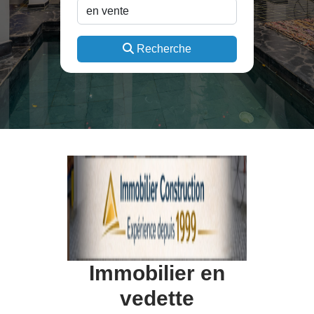
Recherche
Immobilier en
vedette