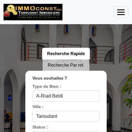
Recherche Rapide
Recherche Par ref.
Vous souhaitez ?
Type de Bien :
Ville :
Status :