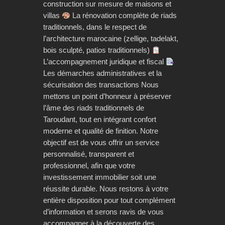
construction sur mesure de maisons et
villas
La rénovation complète de riads
traditionnels, dans le respect de
l’architecture marocaine (zellige, tadelakt,
bois sculpté, patios traditionnels)
L’accompagnement juridique et fiscal
Les démarches administratives et la
sécurisation des transactions Nous
mettons un point d’honneur à préserver
l’âme des riads traditionnels de
Taroudant, tout en intégrant confort
moderne et qualité de finition. Notre
objectif est de vous offrir un service
personnalisé, transparent et
professionnel, afin que votre
investissement immobilier soit une
réussite durable. Nous restons à votre
entière disposition pour tout complément
d’information et serons ravis de vous
accompagner à la découverte des