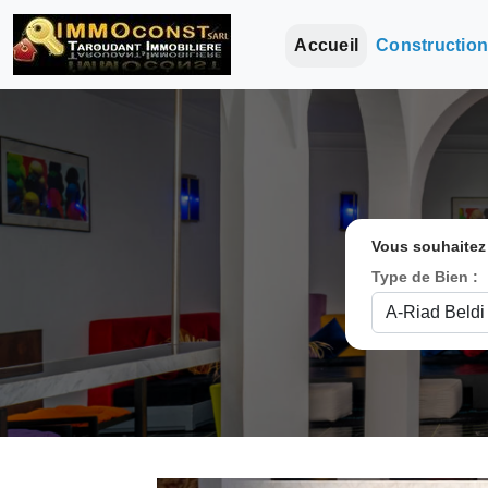
Accueil
Constructio
Vous souhaitez
Type de Bien :