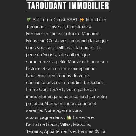
Sté Immo-Const SARL
Immobilier
Taroudant – Investir, Construire &
Rénover en toute confiance Madame,
Monsieur, C’est avec un grand plaisir que
nous vous accueillons à Taroudant, la
perle du Souss, ville authentique
surnommée la petite Marrakech pour son
histoire et son charme exceptionnel.
Nous vous remercions de votre
confiance envers Immobilier Taroudant –
Immo-Const SARL, votre partenaire
immobilier engagé pour concrétiser votre
projet au Maroc en toute sécurité et
sérénité. Notre agence vous
accompagne dans :
La vente et
l’achat de Riads, Villas, Maisons,
Terrains, Appartements et Fermes 🛠 La