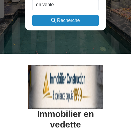
Recherche
Immobilier en
vedette