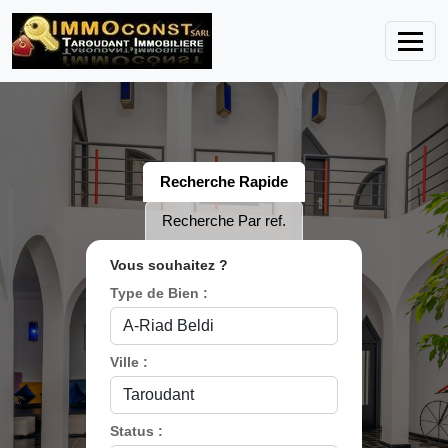
Recherche Rapide
Recherche Par ref.
Vous souhaitez ?
Type de Bien :
Ville :
Status :