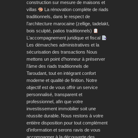
construction sur mesure de maisons et
villas
La rénovation complète de riads
traditionnels, dans le respect de
l’architecture marocaine (zellige, tadelakt,
bois sculpté, patios traditionnels)
L’accompagnement juridique et fiscal
Les démarches administratives et la
sécurisation des transactions Nous
mettons un point d’honneur à préserver
l’âme des riads traditionnels de
Taroudant, tout en intégrant confort
moderne et qualité de finition. Notre
objectif est de vous offrir un service
personnalisé, transparent et
professionnel, afin que votre
investissement immobilier soit une
réussite durable. Nous restons à votre
entière disposition pour tout complément
d’information et serons ravis de vous
accompagner à la découverte des