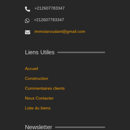
+212607783347
+212607783347
immotaroudant@gmail.com
Liens Utiles
Accueil
Construction
Commentaires clients
Nous Contacter
Liste du biens
Newsletter