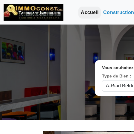
Accueil
Constructio
Vous souhaitez
Type de Bien :