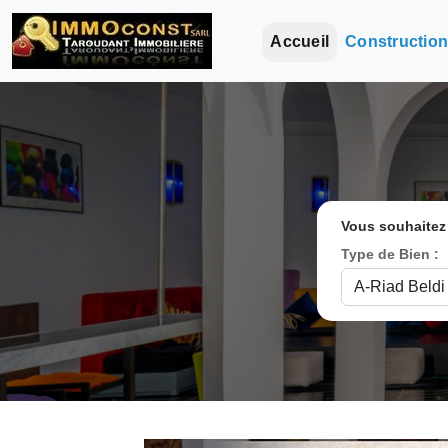
Accueil
Constructio
Vous souhaitez
Type de Bien :