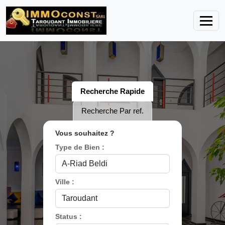
Recherche Rapide
Recherche Par ref.
Vous souhaitez ?
Type de Bien :
Ville :
Status :