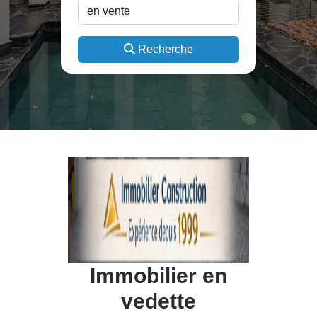
Recherche
Immobilier en
vedette