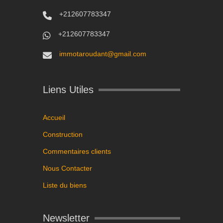
+212607783347
+212607783347
immotaroudant@gmail.com
Liens Utiles
Accueil
Construction
Commentaires clients
Nous Contacter
Liste du biens
Newsletter