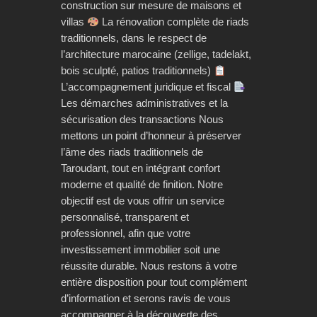
construction sur mesure de maisons et
villas
La rénovation complète de riads
traditionnels, dans le respect de
l’architecture marocaine (zellige, tadelakt,
bois sculpté, patios traditionnels)
L’accompagnement juridique et fiscal
Les démarches administratives et la
sécurisation des transactions Nous
mettons un point d’honneur à préserver
l’âme des riads traditionnels de
Taroudant, tout en intégrant confort
moderne et qualité de finition. Notre
objectif est de vous offrir un service
personnalisé, transparent et
professionnel, afin que votre
investissement immobilier soit une
réussite durable. Nous restons à votre
entière disposition pour tout complément
d’information et serons ravis de vous
accompagner à la découverte des