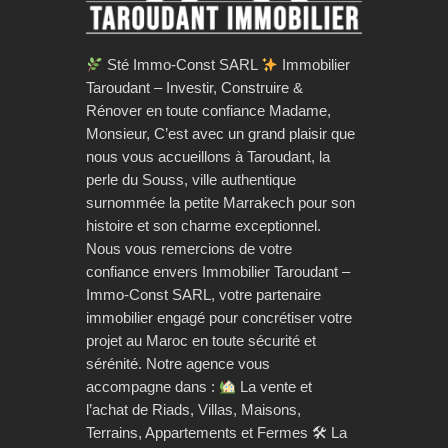
Sté Immo-Const SARL
Immobilier
Taroudant – Investir, Construire &
Rénover en toute confiance Madame,
Monsieur, C’est avec un grand plaisir que
nous vous accueillons à Taroudant, la
perle du Souss, ville authentique
surnommée la petite Marrakech pour son
histoire et son charme exceptionnel.
Nous vous remercions de votre
confiance envers Immobilier Taroudant –
Immo-Const SARL, votre partenaire
immobilier engagé pour concrétiser votre
projet au Maroc en toute sécurité et
sérénité. Notre agence vous
accompagne dans :
La vente et
l’achat de Riads, Villas, Maisons,
Terrains, Appartements et Fermes 🛠 La